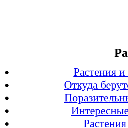
Ра
Растения и
Откуда берут
Поразительны
Интересные
Растения