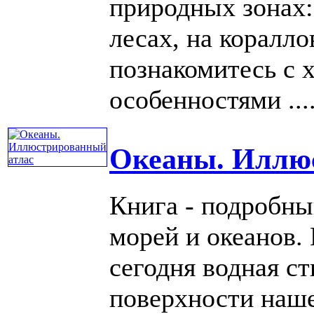
природных зонах:
лесах, на коралло
познакомитесь с 
особенностями ....
Океаны. Иллю
Книга - подробны
морей и океанов. 
сегодня водная с
поверхности наш