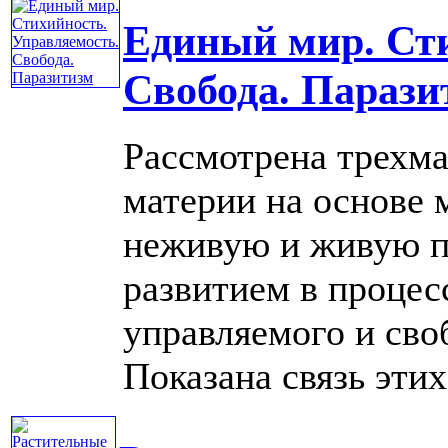
Единый мир. Сти
Свобода. Парази
Рассмотрена трехм
материи на основе
неживую и живую п
развитием в процес
управляемого и сво
Показана связь этих .