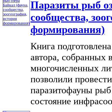
Паразиты рыб оз
сообщества, зоо
формирования)
Книга подготовлена
автора, собранных в
многочисленных ли
позволили провести
паразитофауны рыб 
состояние инфрасоо