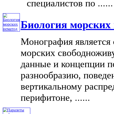
специалистов по ......
Биология морских 
Монография является 
морских свободножив
данные и концепции п
разнообразию, поведе
вертикальному распре
перифитоне, ......