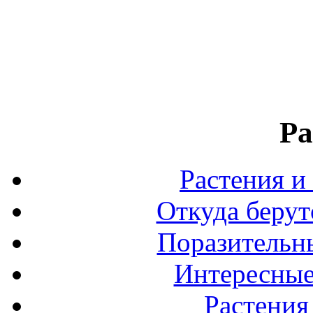
Ра
Растения и
Откуда берут
Поразительны
Интересные
Растения