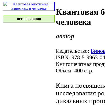
Квантовая 
нет в наличии
человека
автор
Издательство:
Бином
ISBN: 978-5-9963-0
Книгопечатная прод
Объем: 400 стр.
Книга посвящен
исследования р
дикальных проц