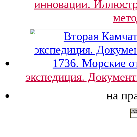
инновации. Иллюстр
мет
экспедиция. Документ
на пр