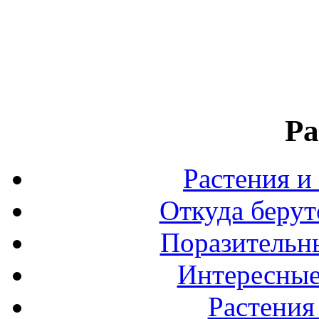
Ра
Растения и
Откуда берут
Поразительны
Интересные
Растения