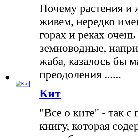
Почему растения и 
живем, нередко име
горах и реках очен
земноводные, напри
жаба, казалось бы 
преодоления ......
Кит
"Все о ките" - так 
книгу, которая соде