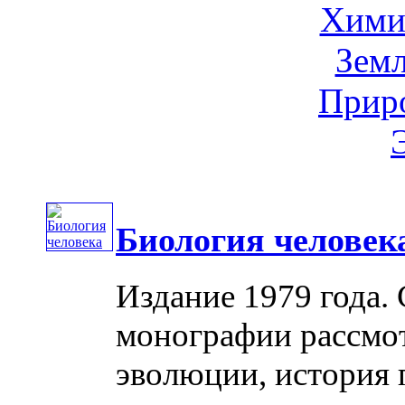
Хими
Земл
Приро
Биология человек
Издание 1979 года.
монографии рассмо
эволюции, история 