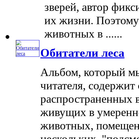
зверей, автор фик
их жизни. Поэтому
животных в ......
Обитатели леса
Альбом, который м
читателя, содержит
распространенных 
живущих в умеренн
животных, помещен
нескольких, "подсмот