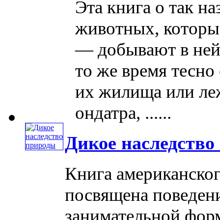
Эта книга о так 
животных, которые
— добывают в ней 
то же время тесно 
их жилища или ле
ондатра, ......
Дикое наследство
Книга американског
посвящена поведен
занимательной форм