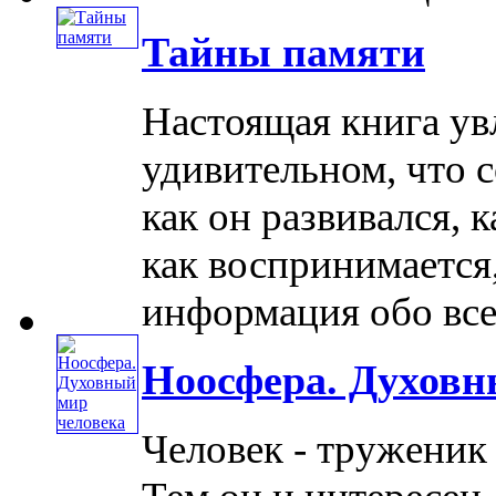
Тайны памяти
Настоящая книга ув
удивительном, что с
как он развивался, к
как воспринимается,
информация обо всем
Ноосфера. Духовн
Человек - труженик 