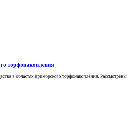
ого торфонакопления
ества в областях приморского торфонакопления. Рассмотрены