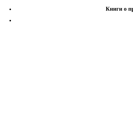
Книги о п