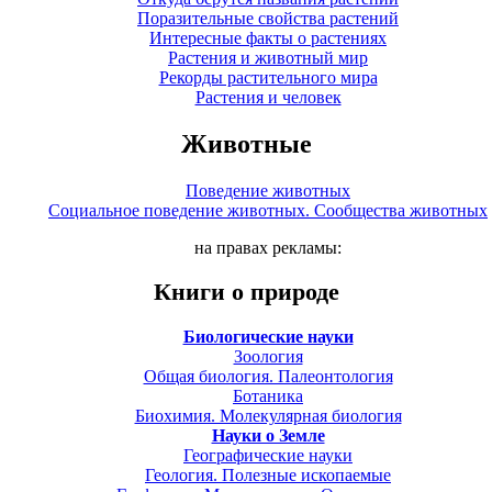
Поразительные свойства растений
Интересные факты о растениях
Растения и животный мир
Рекорды растительного мира
Растения и человек
Животные
Поведение животных
Социальное поведение животных. Сообщества животных
на правах рекламы:
Книги о природе
Биологические науки
Зоология
Общая биология. Палеонтология
Ботаника
Биохимия. Молекулярная биология
Науки о Земле
Географические науки
Геология. Полезные ископаемые