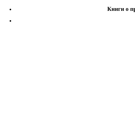
Книги о п