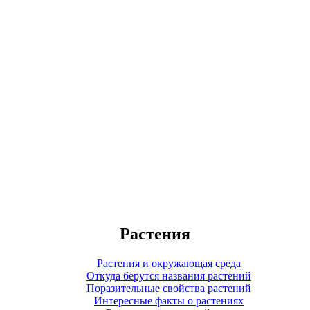
Растения
Растения и окружающая среда
Откуда берутся названия растений
Поразительные свойства растений
Интересные факты о растениях