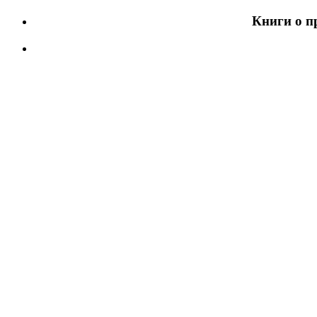
Книги о п