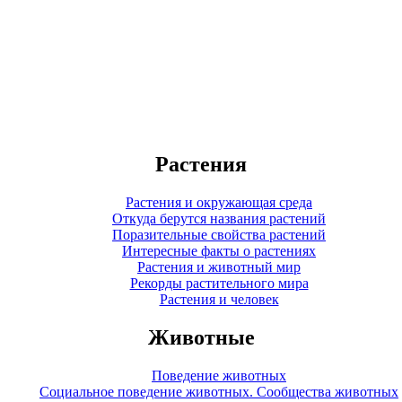
Растения
Растения и окружающая среда
Откуда берутся названия растений
Поразительные свойства растений
Интересные факты о растениях
Растения и животный мир
Рекорды растительного мира
Растения и человек
Животные
Поведение животных
Социальное поведение животных. Сообщества животных