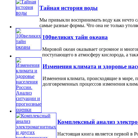
Тайная история воды
Мы привыкли воспринимать воду как нечто са
самые разные формы. Что она не только утоляе
100великих тайн океана
Мировой океан оказывает огромное и много
поступающего в атмосферу кислорода, а также
Изменения климата и здоровье нас
Изменения климата, происходящие в мире, п
долговременных процессов изменения климат
Комплексный анализ электро
Настоящая книга является первой в 