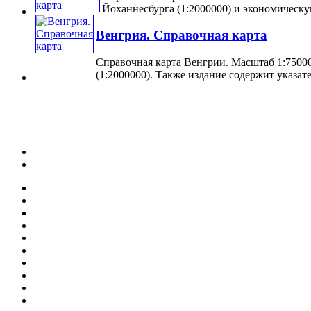
Йоханнесбурга (1:2000000) и экономическую 
Венгрия. Справочная карта
Справочная карта Венгрии. Масштаб 1:75000
(1:2000000). Также издание содержит указате