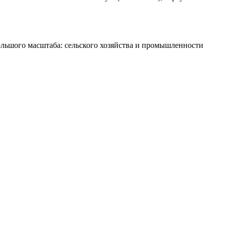
ольшого масштаба: сельского хозяйства и промышленности