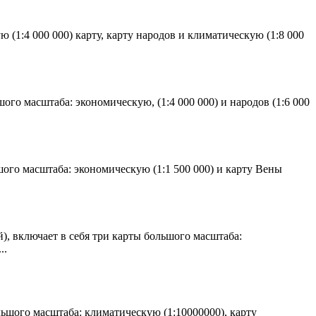
 (1:4 000 000) карту, карту народов и климатическую (1:8 000
ого масштаба: экономическую, (1:4 000 000) и народов (1:6 000
ого масштаба: экономическую (1:1 500 000) и карту Вены
, включает в себя три карты большого масштаба:
..
ьшого масштаба: климатическую (1:10000000), карту