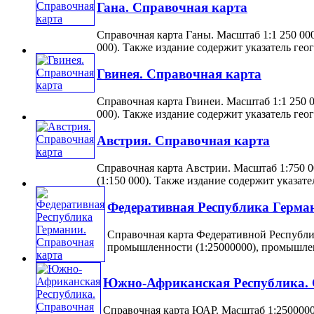
Гана. Справочная карта
Справочная карта Ганы. Масштаб 1:1 250 000
000). Также издание содержит указатель геог
Гвинея. Справочная карта
Справочная карта Гвинеи. Масштаб 1:1 250 0
000). Также издание содержит указатель геог
Австрия. Справочная карта
Справочная карта Австрии. Масштаб 1:750 0
(1:150 000). Также издание содержит указател
Федеративная Республика Герма
Справочная карта Федеративной Республик
промышленности (1:25000000), промышленно
Южно-Африканская Республика. 
Справочная карта ЮАР. Масштаб 1:2500000.