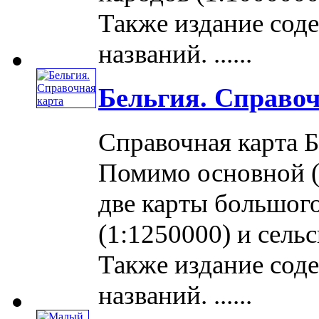
Также издание сод
названий. ......
Бельгия. Справоч
Справочная карта Б
Помимо основной (
две карты большог
(1:1250000) и сельс
Также издание сод
названий. ......