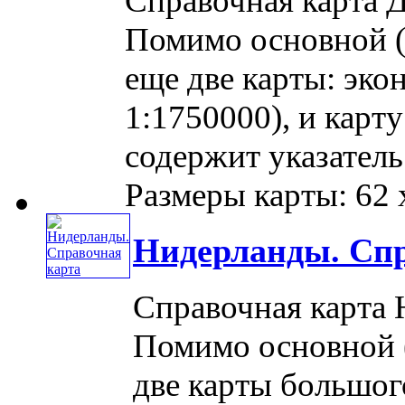
Справочная карта 
Помимо основной (
еще две карты: эк
1:1750000), и карт
содержит указатель
Размеры карты: 62 x 
Нидерланды. Спр
Справочная карта 
Помимо основной (
две карты большо