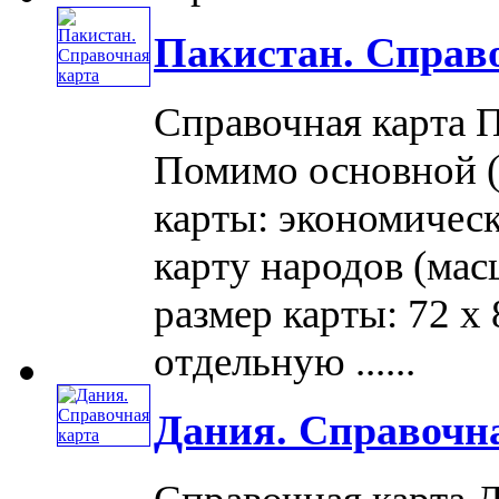
Пакистан. Справ
Справочная карта П
Помимо основной (
карты: экономическ
карту народов (мас
размер карты: 72 x
отдельную ......
Дания. Справочн