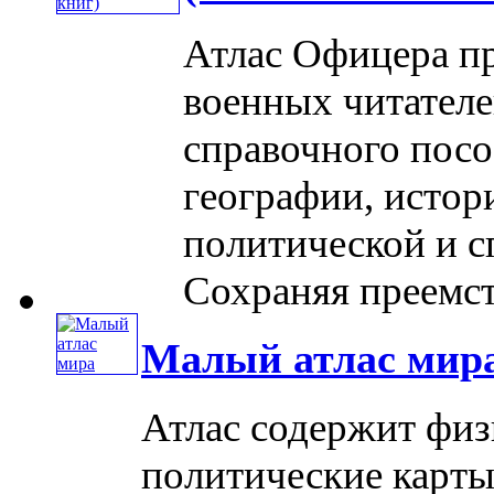
Атлас Офицера пр
военных читателе
справочного посо
географии, истор
политической и с
Сохраняя преемстве
Малый атлас мир
Атлас содержит физ
политические карты