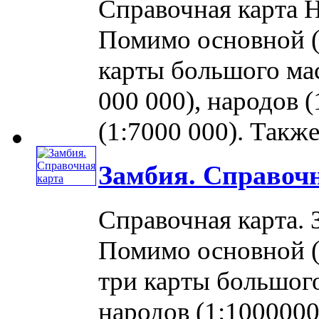
Справочная карта Н
Помимо основной (
карты большого ма
000 000), народов 
(1:7000 000). Также
Замбия. Справоч
Справочная карта. 
Помимо основной (
три карты большог
народов (1:1000000