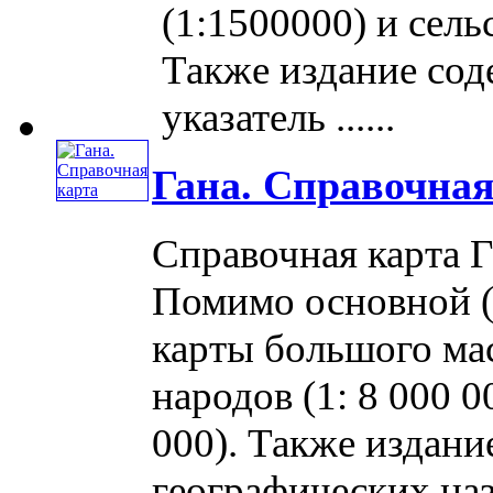
(1:1500000) и сель
Также издание сод
указатель ......
Гана. Справочная
Справочная карта Г
Помимо основной (
карты большого ма
народов (1: 8 000 
000). Также издани
географических назва