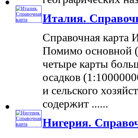
Италия. Справоч
Справочная карта 
Помимо основной (
четыре карты боль
осадков (1:100000
и сельского хозяйс
содержит ......
Нигерия. Справо