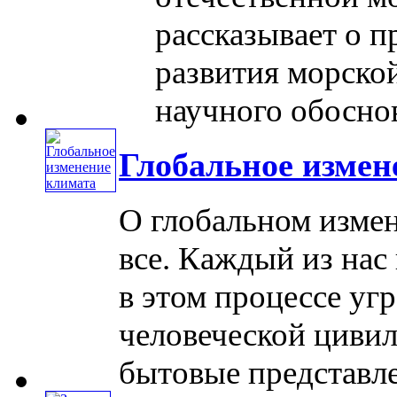
рассказывает о п
развития морской
научного обоснова
Глобальное измен
О глобальном измен
все. Каждый из нас
в этом процессе уг
человеческой цивил
бытовые представлен