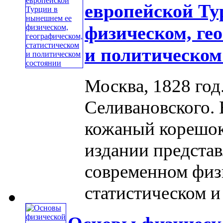
европейской Ту
физическом, ге
и политическом
Москва, 1828 год
Селивановского. 
кожаный корешок
издании представ
современном физ
статистическом и 