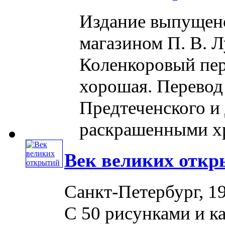
Издание выпущен
магазином П. В. Л
Коленкоровый пер
хорошая. Перевод 
Предтеченского и 
раскрашенными х
Век великих отк
Санкт-Петербург, 19
С 50 рисунками и ка