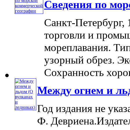
Сведения по мор
Санкт-Петербург, 
торговли и промы
мореплавания. Тип
узорный обрез. Экс
Сохранность хорош
Между огнем и ль
Год издания не указ
Ф. Девриена.Издате