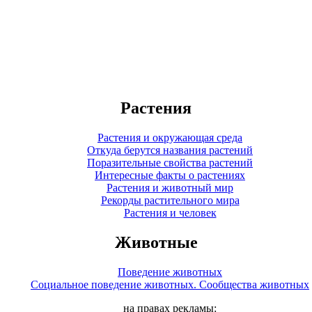
Растения
Растения и окружающая среда
Откуда берутся названия растений
Поразительные свойства растений
Интересные факты о растениях
Растения и животный мир
Рекорды растительного мира
Растения и человек
Животные
Поведение животных
Социальное поведение животных. Сообщества животных
на правах рекламы: