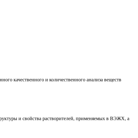
нного качественного и количественного анализа веществ
руктуры и свойства растворителей, применяемых в ВЭЖХ, а