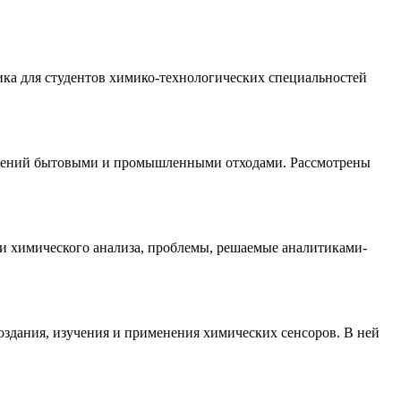
ика для студентов химико-технологических специальностей
ложений бытовыми и промышленными отходами. Рассмотрены
ти химического анализа, проблемы, решаемые аналитиками-
здания, изучения и применения химических сенсоров. В ней