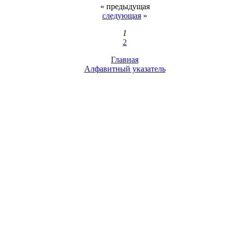
« предыдущая
следующая
»
1
2
Главная
Алфавитный указатель