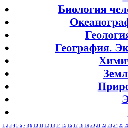
Биология чел
Океаногра
Геологи
География. Э
Хими
Земл
Приро
Э
1
2
3
4
5
6
7
8
9
10
11
12
13
14
15
16
17
18
19
20
21
22
23
24
25
2