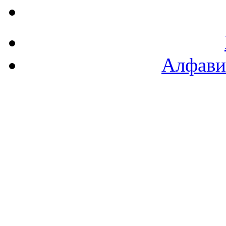
Алфави