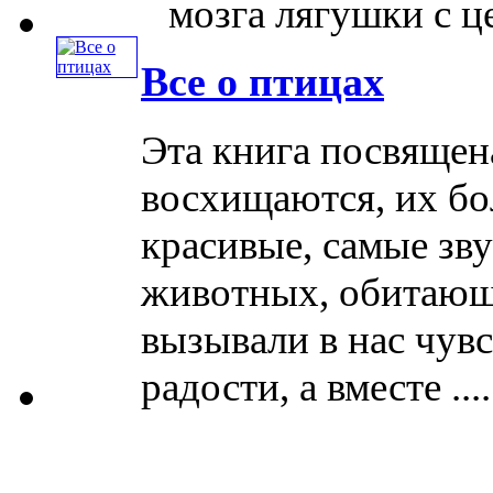
мозга лягушки с цел
Все о птицах
Эта книга посвящен
восхищаются, их бо
красивые, самые зв
животных, обитающи
вызывали в нас чувс
радости, а вместе ....