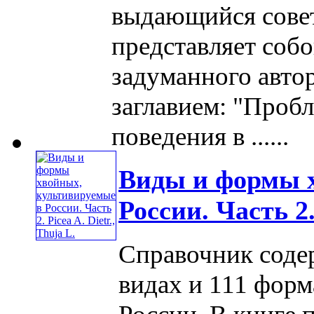
выдающийся сове
представляет собо
задуманного авто
заглавием: "Проб
поведения в ......
Виды и формы 
России. Часть 2. 
Справочник соде
видах и 111 форм