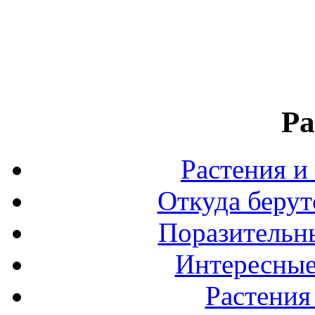
Ра
Растения и
Откуда берут
Поразительны
Интересные
Растения