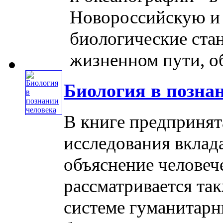
Новороссийскую и
биологические стан
жизненном пути, об
Биология в позна
В книге предпринят
исследования вклад
объяснение человеч
рассматривается та
системе гуманитарн