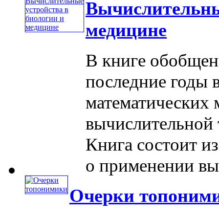
Вычислительные
медицине
В книге обобщен
последние годы 
математических 
вычислительной 
Книга состоит из
о применении выч
Очерки топоним