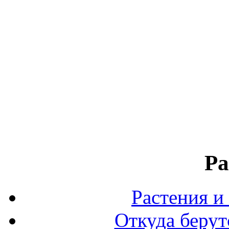
Ра
Растения и
Откуда берут