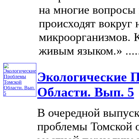
на многие вопросы 
происходят вокруг 
микроорганизмов. 
живым языком.» .....
Экологические 
Области. Вып. 5
В очередной выпуск
проблемы Томской о