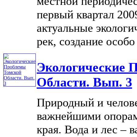
местной периодическ
первый квартал 200
актуальные экологи
рек, создание особо .
Экологические 
Области. Вып. 3
Природный и челов
важнейшими опорам
края. Вода и лес – 