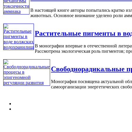
В настоящей книге авторы попытались кратко из
животных. Основное внимание уделено роли аммиа
Растительные пигменты в во
В монографии впервые в отечественной литера
Рассмотрена экологическая роль пигментов; про
Свободнорадикальные пр
Монография посвящена актуальной обл
самоорганизации энергетических свобо