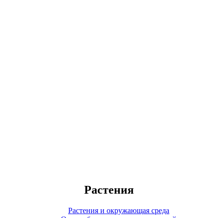
Растения
Растения и окружающая среда