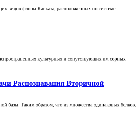
щих видов флоры Кавказа, расположенных по системе
 распространенных культурных и сопутствующих им сорных
ачи Распознавания Вторичной
ой базы. Таким образом, что из множества одинаковых белков,