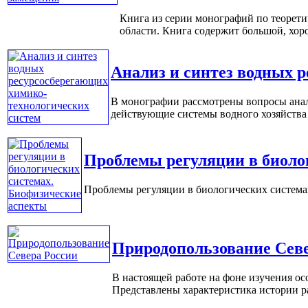
Книга из серии монографий по теорети
области. Книга содержит большой, хор
Анализ и синтез водных 
В монографии рассмотрены вопросы ана
действующие системы водного хозяйства 
Проблемы регуляции в биоло
Проблемы регуляции в биологических системах
Природопользование Севе
В настоящей работе на фоне изучения ос
Представлены характеристика истории ра