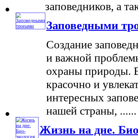
заповедников, а так
Заповедными тр
Создание заповедн
и важной проблем
охраны природы. 
красочно и увлека
интересных запов
нашей страны, ......
Жизнь на дне. Био