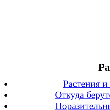
Ра
Растения и
Откуда берут
Поразительны