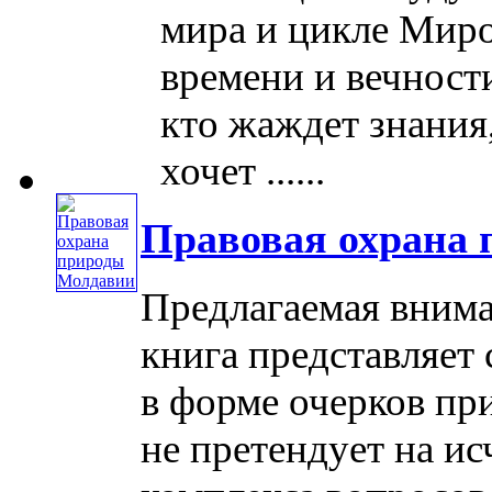
мира и цикле Миро
времени и вечности
кто жаждет знания,
хочет ......
Правовая охрана
Предлагаемая внима
книга представляет
в форме очерков пр
не претендует на и