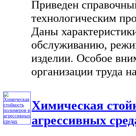
Приведен справочны
технологическим про
Даны характеристики
обслуживанию, режи
изделии. Особое вни
организации труда на .
Химическая стой
агрессивных сред