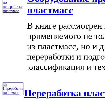
пластмасс
В книге рассмотрен 
применяемого не тол
из пластмасс, но и 
переработки и подг
классификация и тех
Переработка плас