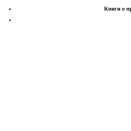
Книги о п