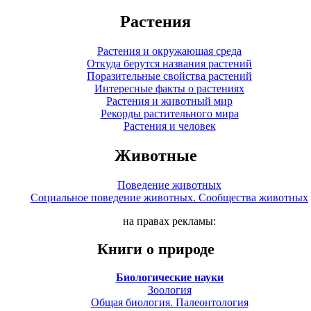
Растения
Растения и окружающая среда
Откуда берутся названия растений
Поразительные свойства растений
Интересные факты о растениях
Растения и животный мир
Рекорды растительного мира
Растения и человек
Животные
Поведение животных
Социальное поведение животных. Сообщества животных
на правах рекламы:
Книги о природе
Биологические науки
Зоология
Общая биология. Палеонтология