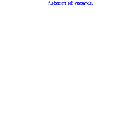
Алфавитный указатель