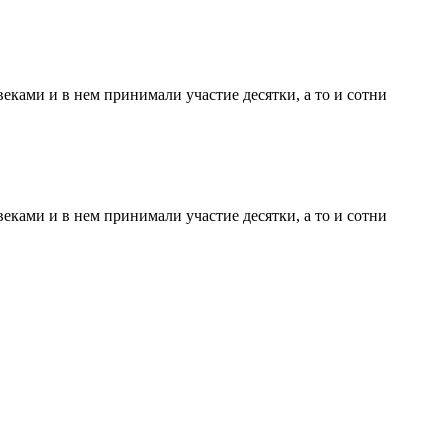
еками и в нем принимали участие десятки, а то и сотни
еками и в нем принимали участие десятки, а то и сотни