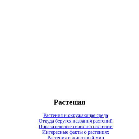
Растения
Растения и окружающая среда
Откуда берутся названия растений
Поразительные свойства растений
Интересные факты о растениях
Растения и животный мир