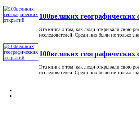
100великих географических
Эта книга о том, как люди открывали свою ро
исследователей. Среди них были не только знам
100великих географических
Эта книга о том, как люди открывали свою ро
исследователей. Среди них были не только зна