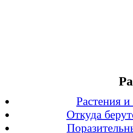
Ра
Растения и
Откуда берут
Поразительны