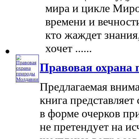
мира и цикле Миро
времени и вечности
кто жаждет знания,
хочет ......
Правовая охрана
Предлагаемая внима
книга представляет
в форме очерков пр
не претендует на и