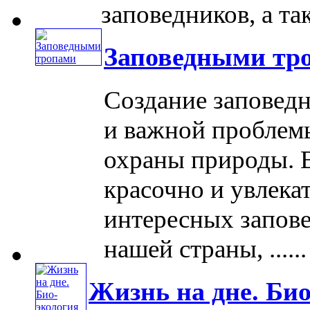
заповедников, а так
Заповедными тр
Создание заповедн
и важной проблем
охраны природы. 
красочно и увлека
интересных запов
нашей страны, ......
Жизнь на дне. Био