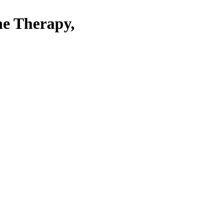
ne Therapy,