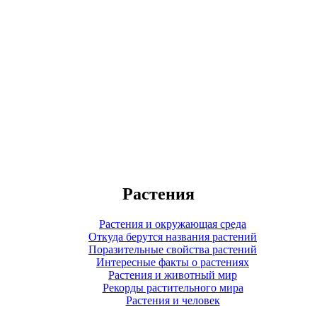
Растения
Растения и окружающая среда
Откуда берутся названия растений
Поразительные свойства растений
Интересные факты о растениях
Растения и животный мир
Рекорды растительного мира
Растения и человек