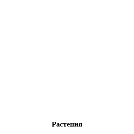
Растения