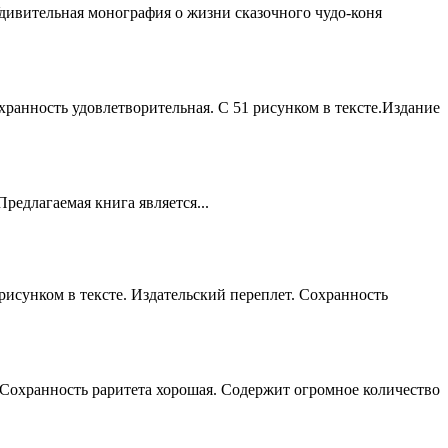
ивительная монография о жизни сказочного чудо-коня
ранность удовлетворительная. С 51 рисунком в тексте.Издание
редлагаемая книга является...
рисунком в тексте. Издательский переплет. Сохранность
 Сохранность раритета хорошая. Содержит огромное количество