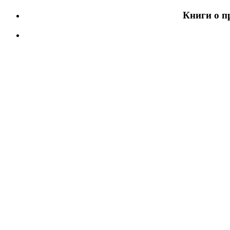
Книги о п