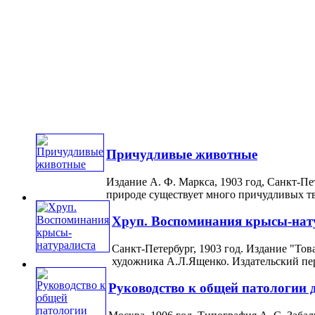
Причудливые животные
Издание А. Ф. Маркса, 1903 год, Санкт-Пе
природе существует много причудливых тв
Хруп. Воспоминания крысы-нат
Санкт-Петербург, 1903 год. Издание "То
художника А.Л.Ященко. Издательский пер
Руководство к общей патологии 