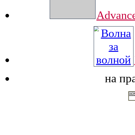
Advance
на пр