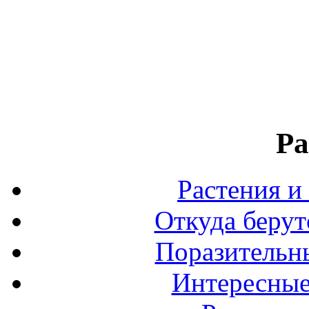
Ра
Растения и
Откуда берут
Поразительны
Интересные