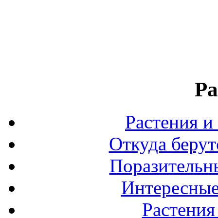
Ра
Растения и
Откуда берут
Поразительны
Интересные
Растения