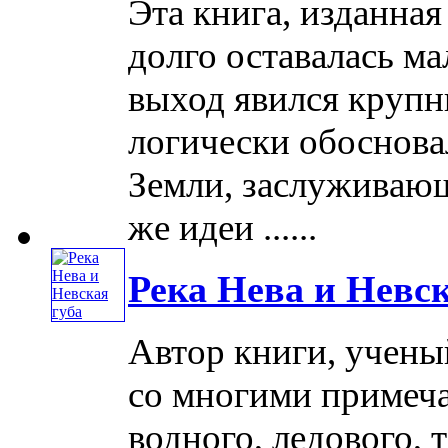
Эта книга, изданная
долго оставалась ма
выход явился крупн
логически обоснова
Земли, заслуживаю
же идеи ......
Река Нева и Невск
Автор книги, учены
со многими примеч
водного, ледового, 