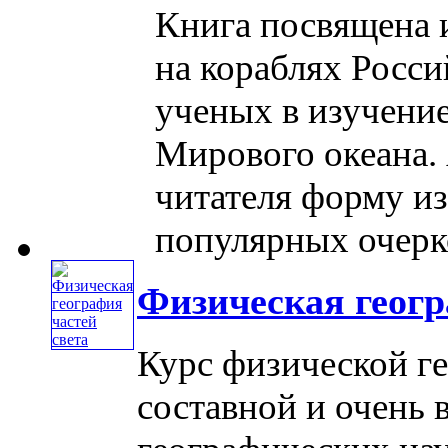
Книга посвящена 
на кораблях Росси
ученых в изучение
Мирового океана.
читателя форму из
популярных очерков,
Физическая геогр
Курс физической ге
составной и очень 