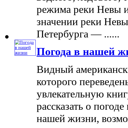
режима реки Невы и
значении реки Невы
Петербурга — ......
Погода в нашей ж
Видный американски
которого переведен
увлекательную книг
рассказать о погоде
нашей жизни, возмо