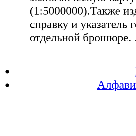
(1:5000000).Также и
справку и указатель 
отдельной брошюре. ..
Алфави