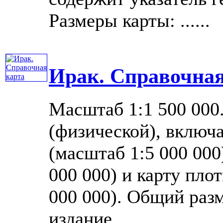
Размеры карты: ......
Ирак. Справочная
Масштаб 1:1 500 000
(физической), включа
(масштаб 1:5 000 000
000 000) и карту пло
000 000). Общий разм
издание ......