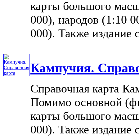
карты большого масш
000), народов (1:10 
000). Также издание с
Кампучия. Справ
Справочная карта Ка
Помимо основной (фи
карты большого масш
000). Также издание 