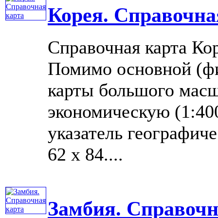
Корея. Справочна
Справочная карта Ко
Помимо основной (фи
карты большого масш
экономическую (1:40
указатель географиче
62 x 84....
Замбия. Справочн