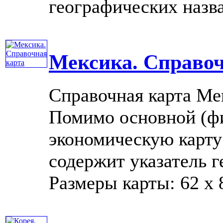
географических назва
Мексика. Справоч
Справочная карта Ме
Помимо основной (фи
экономическую карту 
содержит указатель г
Размеры карты: 62 x 8