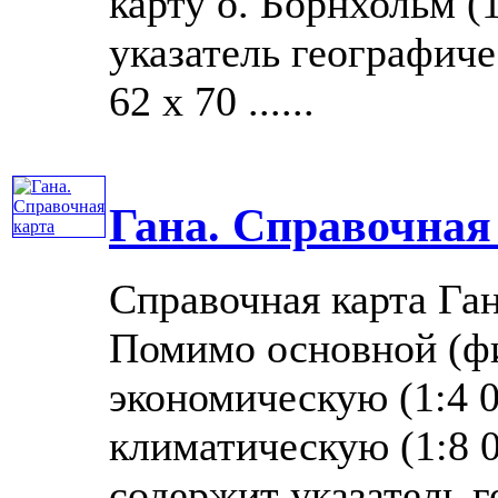
карту о. Борнхольм (
указатель географиче
62 x 70 ......
Гана. Справочная
Справочная карта Га
Помимо основной (фи
экономическую (1:4 0
климатическую (1:8 0
содержит указатель г