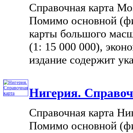
Справочная карта Мо
Помимо основной (фи
карты большого масш
(1: 15 000 000), экон
издание содержит указ
Нигерия. Справоч
Справочная карта Ни
Помимо основной (фи