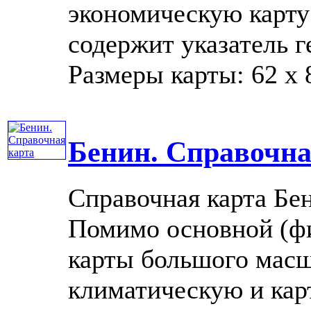
экономическую карту 
содержит указатель г
Размеры карты: 62 x 8
Бенин. Справочна
Справочная карта Бе
Помимо основной (фи
карты большого масш
климатическую и карт