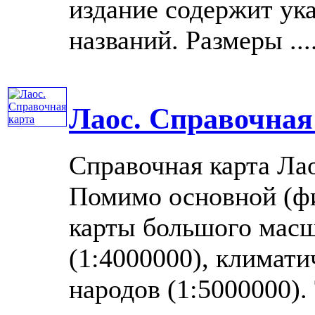
издание содержит ук
названий. Размеры ....
Лаос. Справочная
Справочная карта Ла
Помимо основной (фи
карты большого масш
(1:4000000), климати
народов (1:5000000).