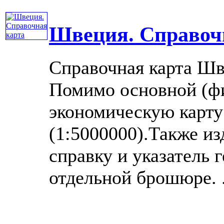
Швеция. Справоч
Справочная карта Шв
Помимо основной (фи
экономическую карту
(1:5000000).Также и
справку и указатель 
отдельной брошюре. ..