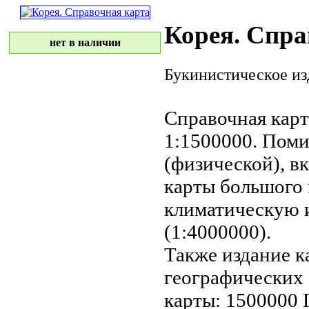
Корея. Спра
нет в наличии
Букинистическое из
Справочная карт
1:1500000. Пом
(физической), в
карты большого
климатическую 
(1:4000000).
Также издание
к
географических
карты:
1500000