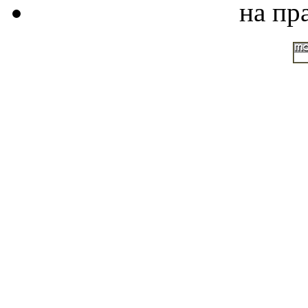
на пр