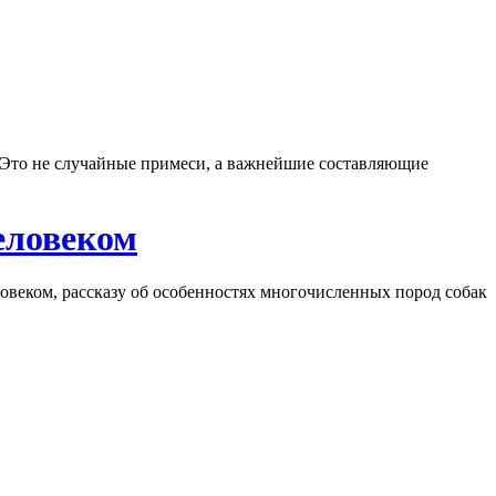
 Это не случайные примеси, а важнейшие составляющие
еловеком
овеком, рассказу об особенностях многочисленных пород собак