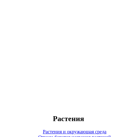
Растения
Растения и окружающая среда