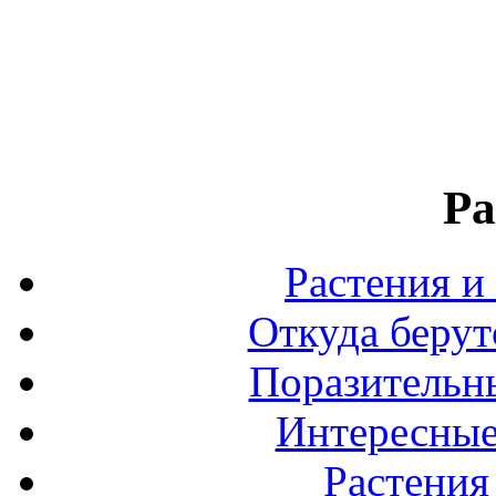
Ра
Растения и
Откуда берут
Поразительны
Интересные
Растения