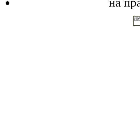
на пр