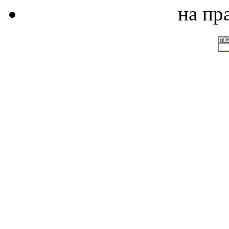
на пр