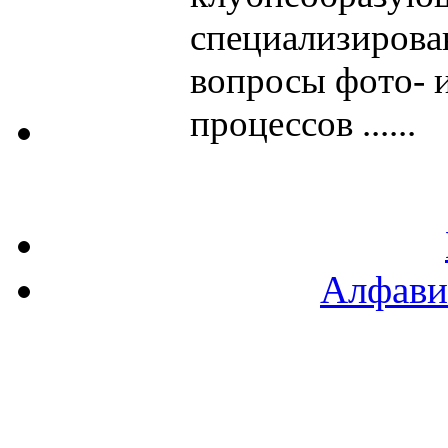
специализирова
вопросы фото- 
процессов ......
Алфави