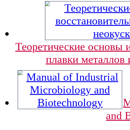
Теоретические основы и
плавки металлов 
M
and 