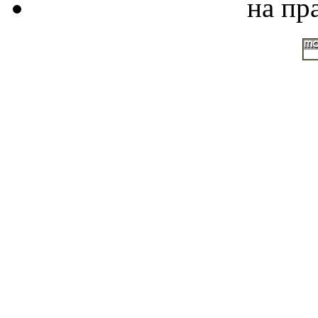
на пр