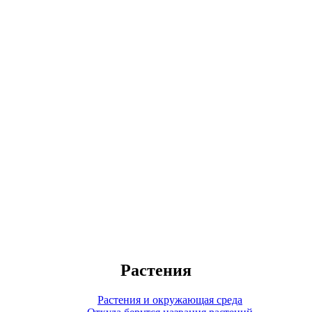
Растения
Растения и окружающая среда