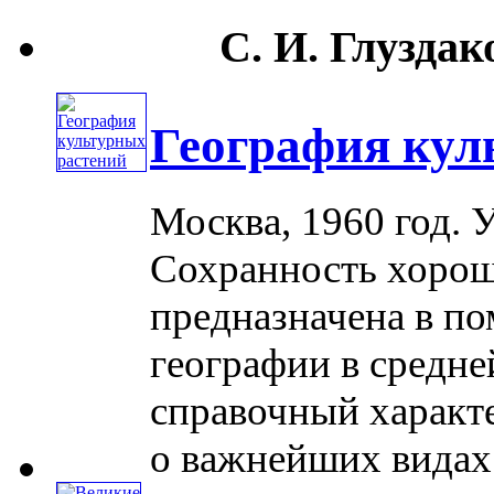
С. И. Глуздак
География кул
Москва, 1960 год. 
Сохранность хорош
предназначена в п
географии в средне
справочный характе
о важнейших видах ..