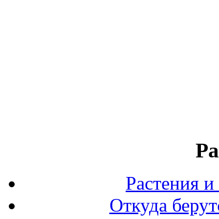
Ра
Растения и
Откуда берут