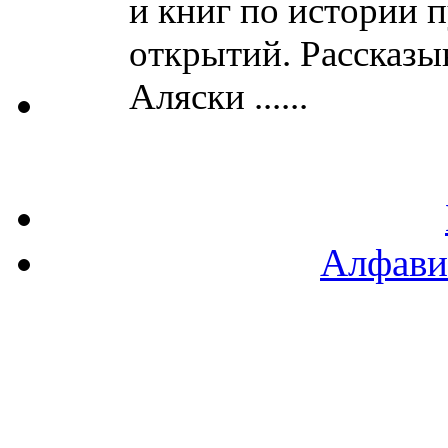
и книг по истории 
открытий. Рассказы
Аляски ......
Алфави