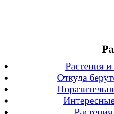
Ра
Растения и
Откуда берут
Поразительны
Интересные
Растения