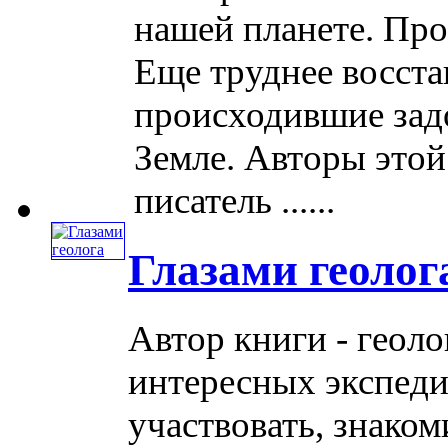
нашей планете. Про
Еще труднее восста
происходившие задо
Земле. Авторы этой
писатель ......
Глазами геолог
Автор книги - геоло
интересных экспеди
участвовать, знаком