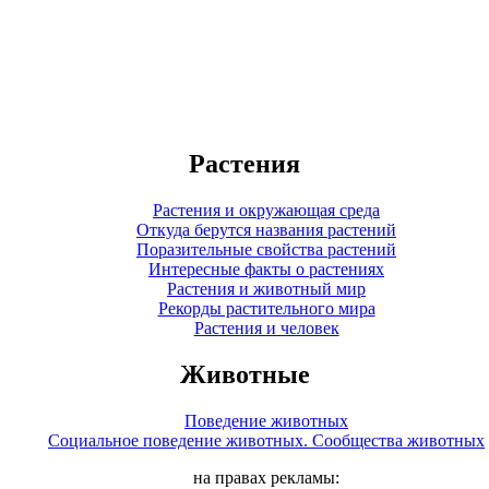
Растения
Растения и окружающая среда
Откуда берутся названия растений
Поразительные свойства растений
Интересные факты о растениях
Растения и животный мир
Рекорды растительного мира
Растения и человек
Животные
Поведение животных
Социальное поведение животных. Сообщества животных
на правах рекламы: