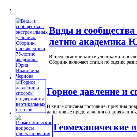
Виды и сообщества 
летию академика 
В предлагаемой книге учениками и после
Сборник включает статьи по оценке разно
Горное давление и 
В книге описаны состояние, причины пов
даны новые представления о напряженно-
Геомеханические 