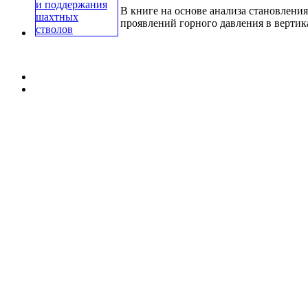
В книге на основе анализа становлен
проявлений горного давления в вертик