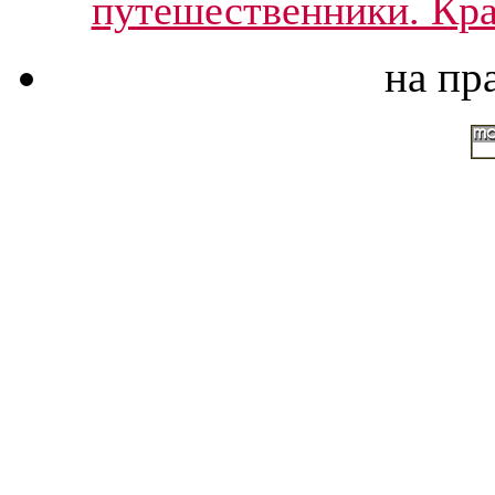
путешественники. Кра
на пр