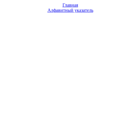
Главная
Алфавитный указатель