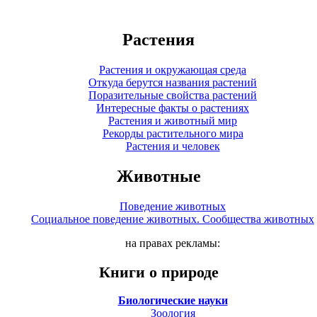
Растения
Растения и окружающая среда
Откуда берутся названия растений
Поразительные свойства растений
Интересные факты о растениях
Растения и животный мир
Рекорды растительного мира
Растения и человек
Животные
Поведение животных
Социальное поведение животных. Сообщества животных
на правах рекламы:
Книги о природе
Биологические науки
Зоология