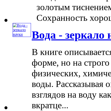
золотым тиснением
Сохранность хорошая
Вода - зеркало
В книге описываетс
форме, но на строг
физических, химиче
воды. Рассказывая 
взглядов на воду ка
вкратце...