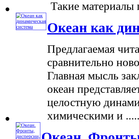
Такие материалы п
Океан как ди
Предлагаемая чита
сравнительно ново
Главная мысль зак
океан представляе
целостную динами
химическими и .....
Океан. Фронты