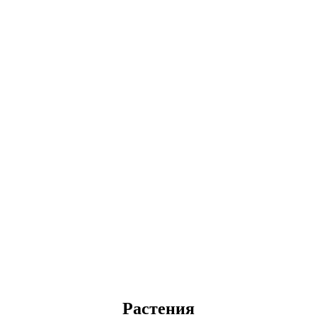
Растения