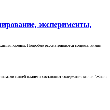
лирование, эксперименты,
 химия горения. Подробно рассматриваются вопросы химии
ганизмами нашей планеты составляют содержание книги "Жизнь