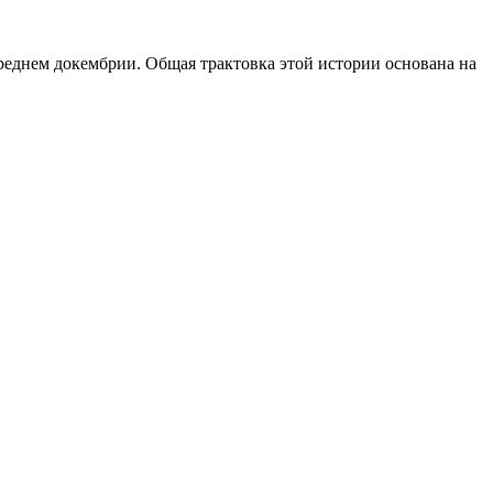
реднем докембрии. Общая трактовка этой истории основана на