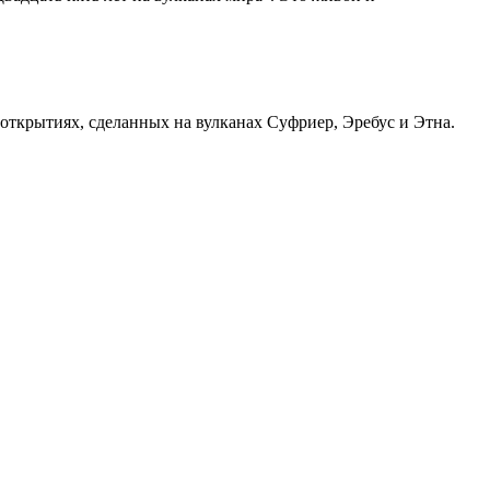
открытиях, сделанных на вулканах Суфриер, Эребус и Этна.