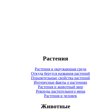
Растения
Растения и окружающая среда
Откуда берутся названия растений
Поразительные свойства растений
Интересные факты о растениях
Растения и животный мир
Рекорды растительного мира
Растения и человек
Животные