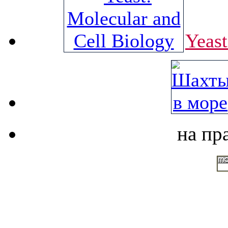
Yeast
на пр