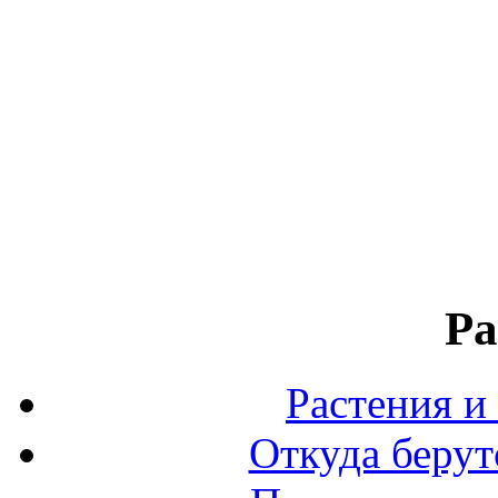
Ра
Растения и
Откуда берут