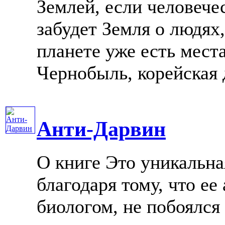
Землей, если человече
забудет Земля о людях
планете уже есть мест
Чернобыль, корейская д
Анти-Дарвин
О книге Это уникальна
благодаря тому, что ее
биологом, не побоялся