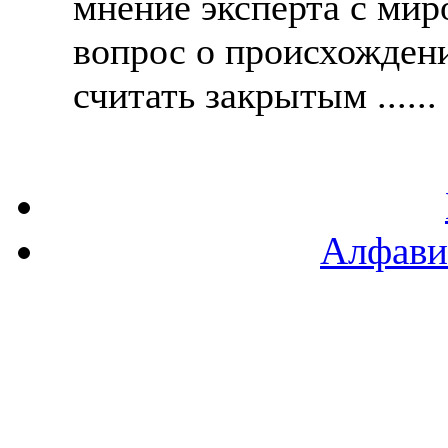
мнение эксперта с мир
вопрос о происхожден
считать закрытым ......
Алфави