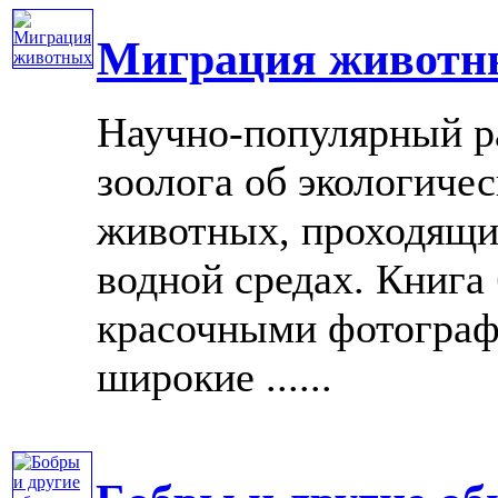
Миграция животн
Научно-популярный ра
зоолога об экологиче
животных, проходящи
водной средах. Книга
красочными фотограф
широкие ......