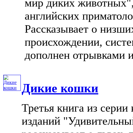
мир диких животных"
английских приматоло
Рассказывает о низши
происхождении, систе
дополнен отрывками из 
Дикие кошки
Третья книга из сери
изданий "Удивительны