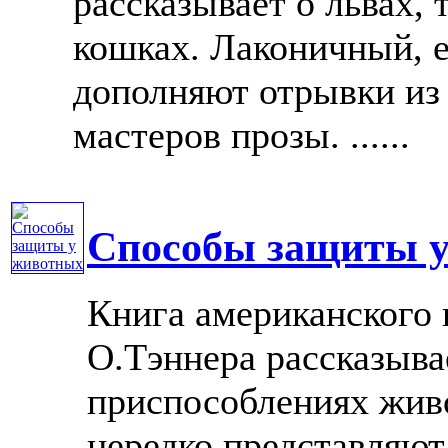
рассказывает о львах, 
кошках. Лаконичный, 
дополняют отрывки из
мастеров прозы. ......
Способы защиты 
Книга американского 
О.Тэннера рассказыва
приспособлениях жив
нередко представляют