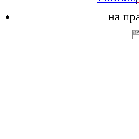
на пр