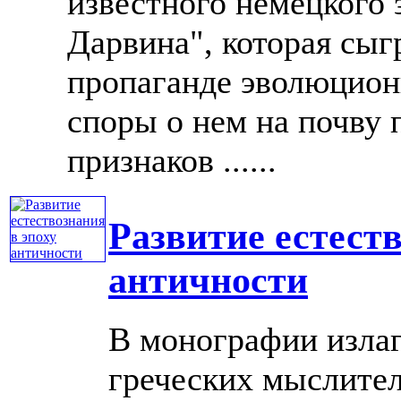
известного немецкого
Дарвина", которая сыг
пропаганде эволюцион
споры о нем на почву 
признаков ......
Развитие естеств
античности
В монографии излаг
греческих мыслител