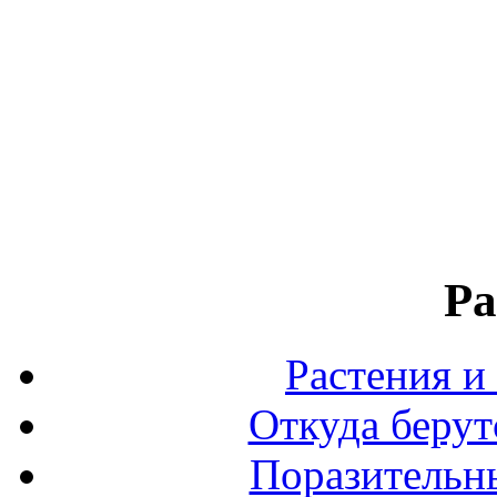
Ра
Растения и
Откуда берут
Поразительны