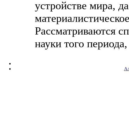
устройстве мира, да
материалистическое
Рассматриваются с
науки того периода, 
Ал